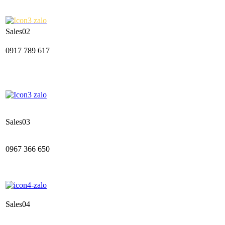
Sales02
0917 789 617
Sales03
0967 366 650
Sales04