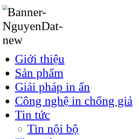
Giới thiệu
Sản phẩm
Giải pháp in ấn
Công nghệ in chống giả
Tin tức
Tin nội bộ