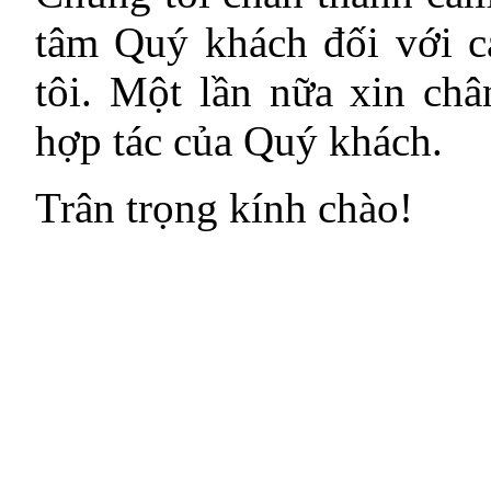
tâm Quý khách đối với c
tôi. Một lần nữa xin ch
hợp tác của Quý khách.
Trân trọng kính chào!