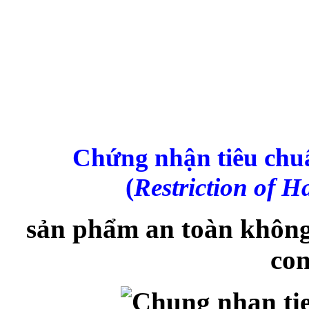
Chứng nhận tiêu ch
(
Restriction of 
sản phẩm an toàn không 
con